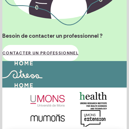
Besoin de contacter un professionnel ?
CONTACTER UN PROFESSIONNEL