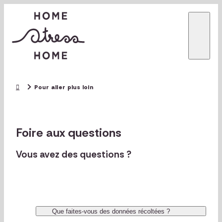
Pour aller plus loin
Foire aux questions
Vous avez des questions ?
Que faites-vous des données récoltées ?