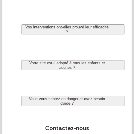
Vos interventions ont-elles prouvé leur efficacité
?
Votre site est-il adapté à tous les enfants et
adultes ?
Vous vous sentez en danger et avez besoin
d'aide ?
Contactez-nous